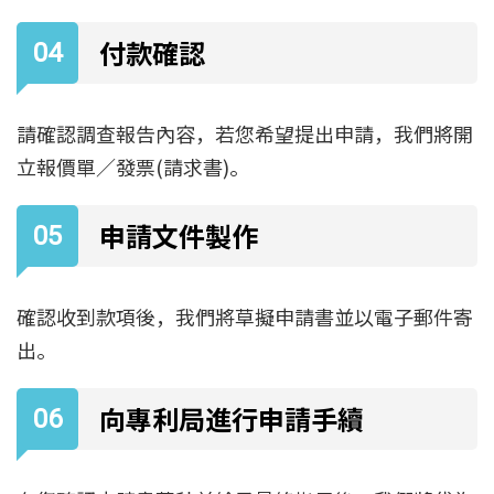
付款確認
請確認調查報告內容，若您希望提出申請，我們將開
立報價單／發票(請求書)。
申請文件製作
確認收到款項後，我們將草擬申請書並以電子郵件寄
出。
向專利局進行申請手續