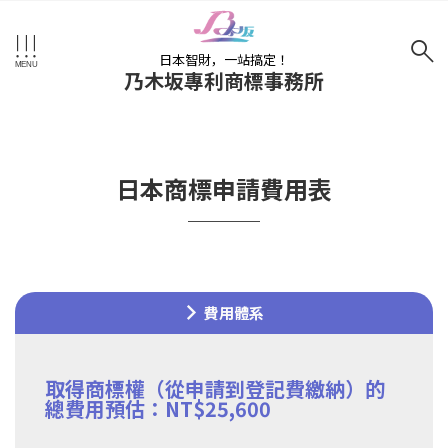
日本智財，一站搞定！
乃木坂專利商標事務所
日本商標申請費用表
費用體系
取得商標權（從申請到登記費繳納）的
總費用預估：NT$25,600