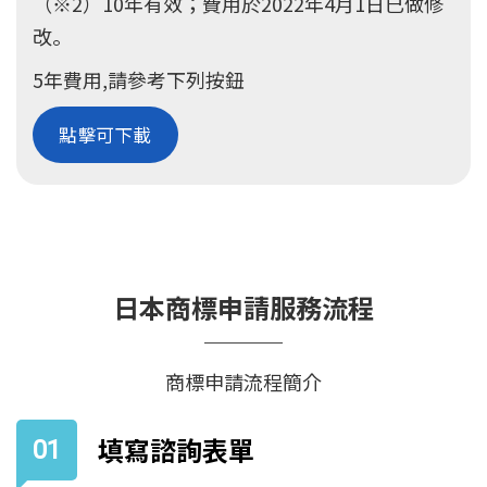
（※2）10年有效；費用於2022年4月1日已做修
改。
5年費用,請參考下列按鈕
點擊可下載
日本商標申請服務流程
商標申請流程簡介
填寫諮詢表單