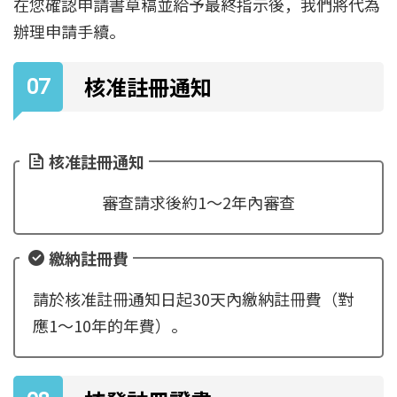
在您確認申請書草稿並給予最終指示後，我們將代為
辦理申請手續。
核准註冊通知
核准註冊通知
審查請求後約1～2年內審查
繳納註冊費
請於核准註冊通知日起30天內繳納註冊費（對
應1～10年的年費）。