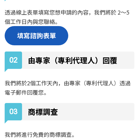
透過線上表單填寫您想申請的內容，我們將於 2～5
個工作日內與您聯絡。
填寫諮詢表單
由專家（專利代理人）回覆
我們將於2個工作天內，由專家（專利代理人）透過
電子郵件回覆您。
商標調查
我們將進行免費的商標調查。