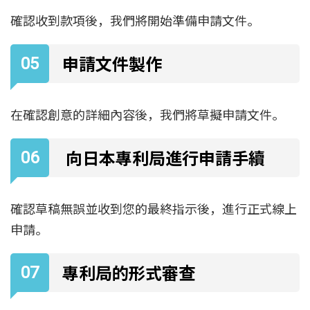
確認收到款項後，我們將開始準備申請文件。
申請文件製作
在確認創意的詳細內容後，我們將草擬申請文件。
向日本專利局進行申請手續
確認草稿無誤並收到您的最終指示後，進行正式線上
申請。
專利局的形式審查