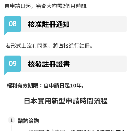
自申請日起，審查大約需2個月時間。
核准註冊通知
若形式上沒有問題，將直接進行註冊。
核發註冊證書
權利有效期限：自申請日起10年。
日本實用新型申請
時間流程
諮詢洽詢