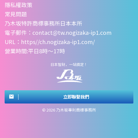
隱私權政策
常見問題
乃木坂特許商標事務所日本本所
電子郵件：contact@tw.nogizaka-ip1.com
URL：
https//ch.nogizaka-ip1.com/
營業時間:平日8時〜17時
日本智財，一站搞定！
立即聯繫我們
© 2026 乃木坂專利商標事務所