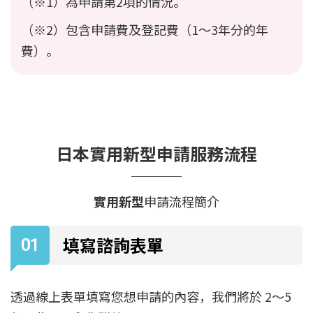
（※1）為申請第2項的情況。
（※2）包含申請費及登記費（1～3年分的年
費）。
日本
實用新型
申請服務流程
實用新型
申請流程簡介
填寫諮詢表單
透過線上表單填寫您想申請的內容，我們將於 2～5