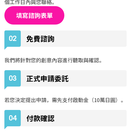
個工作日內與您聯絡。
填寫諮詢表單
免費諮詢
我們將針對您的創意內容進行聽取與確認。
正式申請委託
若您決定提出申請，需先支付啟動金（10萬日圓）。
付款確認