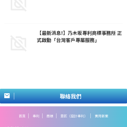
【最新消息!】乃木坂專利商標事務所 正
式啟動「台灣客戶專屬服務」
聯絡我們
首頁
專利
商標
意匠（設計專利）
實用新案