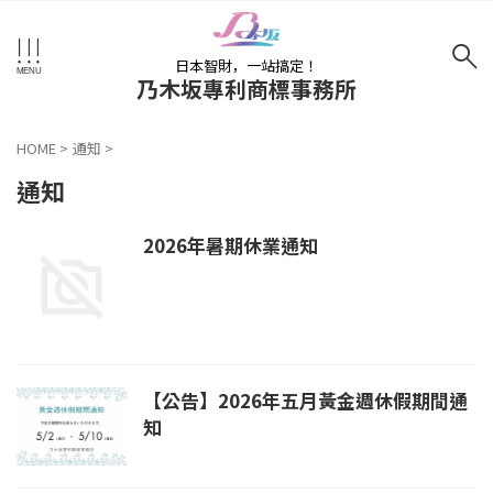
日本智財，一站搞定！
乃木坂專利商標事務所
HOME
>
通知
>
通知
2026年暑期休業通知
【公告】2026年五月黃金週休假期間通
知