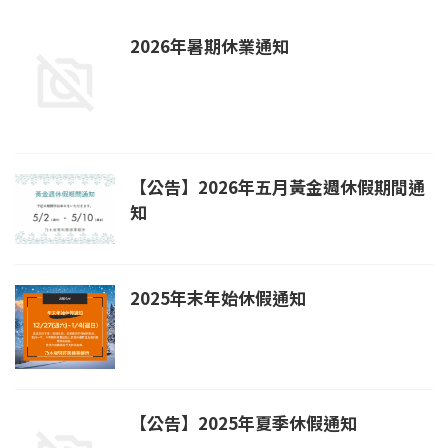
2026年暑期休業通知
【公告】2026年五月黃金週休假期間通
知
2025年末年始休假通知
【公告】2025年夏季休假通知