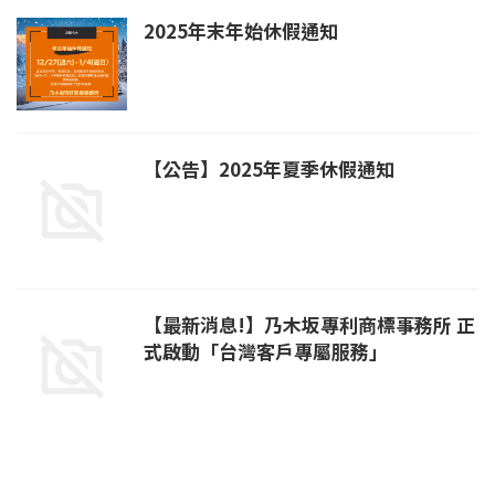
2025年末年始休假通知
【公告】2025年夏季休假通知
【最新消息!】乃木坂專利商標事務所 正
式啟動「台灣客戶專屬服務」